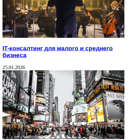
IT-консалтинг для малого и среднего
бизнеса
25.01.2026