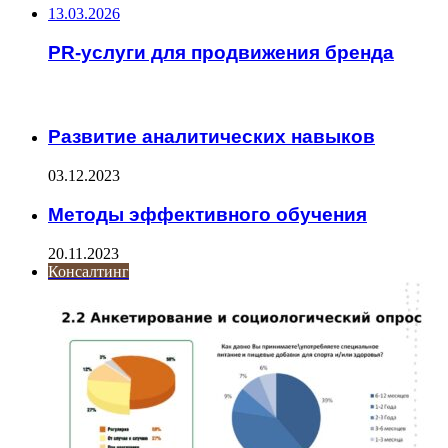
13.03.2026
PR-услуги для продвижения бренда
ИНТЕРЕСНОЕ
Развитие аналитических навыков
03.12.2023
Методы эффективного обучения
20.11.2023
Консалтинг