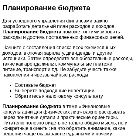
Планирование бюджета
Для успешного управления финансами важно
разработать детальный план расходов и доходов.
Планирование бюджета
поможет оптимизировать
расходы и достичь поставленных финансовых целей.
Начните с составления списка всех ежемесячных
доходов, включая зарплату, дивиденды и другие
источники. Затем определите все обязательные расходы,
такие как аренда жилья, коммунальные платежи,
питание, транспорт и т.д. Не забудьте учесть также
накопления и чрезвычайные расходы.
Составьте бюджет
Выберите подходящие инвестиции
Обратитесь к налоговому консультанту
Планирование бюджета
в теме «Финансовые
консультации для физических лиц» важно раскрывать
через понятные детали и практические ориентиры.
Читателю полезно видеть не только общую мысль, но и
конкретные акценты: на что обратить внимание, какие
решения чаще оказываются удачными и почему