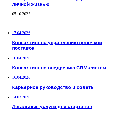
личной жизнью
05.10.2023
ПОСЛЕДНИЕ ЗАПИСИ
17.04.2026
Консалтинг по управлению цепочкой
поставок
16.04.2026
Консалтинг по внедрению CRM-систем
16.04.2026
Карьерное руководство и советы
14.03.2026
Легальные услуги для стартапов