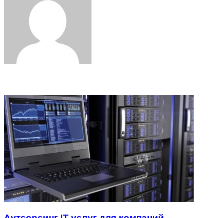
Related Articles
Аутсорсинг IT-услуг для компаний