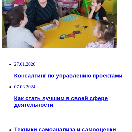
НЕ ПРОПУСТИТЕ
27.01.2026
Консалтинг по управлению проектами
07.03.2024
Как стать лучшим в своей сфере
деятельности
ЧИТАЕМОЕ
Техники самоанализа и самооценки