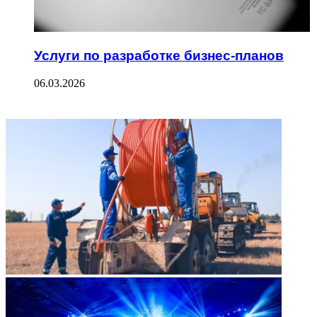
Услуги по разработке бизнес-планов
06.03.2026
ФОТОГАЛЕРЕЯ