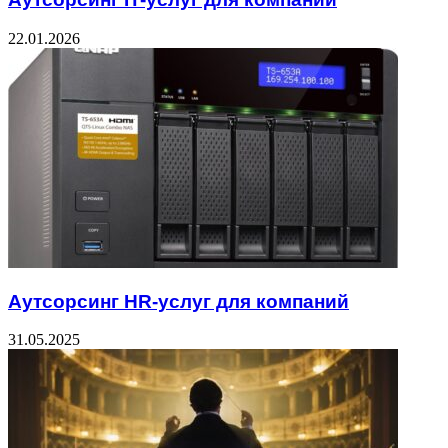
22.01.2026
Аутсорсинг HR-услуг для компаний
31.05.2025