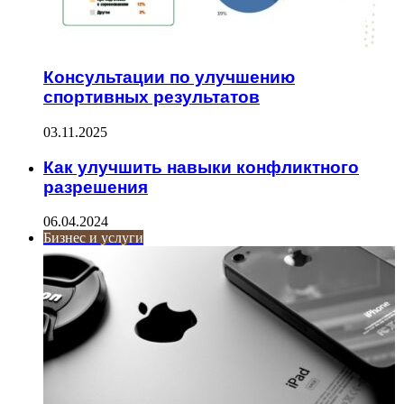
Консультации по улучшению
спортивных результатов
03.11.2025
Как улучшить навыки конфликтного
разрешения
06.04.2024
Бизнес и услуги