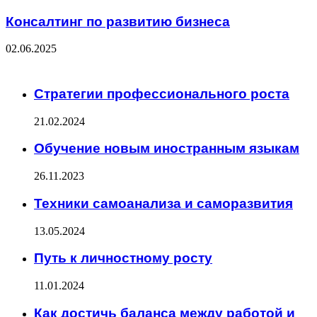
Консалтинг по развитию бизнеса
02.06.2025
ЧИТАЕМОЕ
Стратегии профессионального роста
21.02.2024
Обучение новым иностранным языкам
26.11.2023
Техники самоанализа и саморазвития
13.05.2024
Путь к личностному росту
11.01.2024
Как достичь баланса между работой и