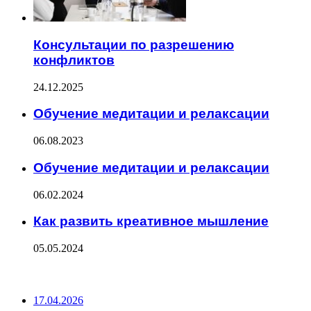
Консультации по разрешению
конфликтов
24.12.2025
Обучение медитации и релаксации
06.08.2023
Обучение медитации и релаксации
06.02.2024
Как развить креативное мышление
05.05.2024
ПОСЛЕДНИЕ ЗАПИСИ
17.04.2026