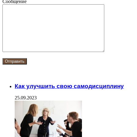
Сообщение
ЧИТАЕМОЕ
Как улучшить свою самодисциплину
25.09.2023