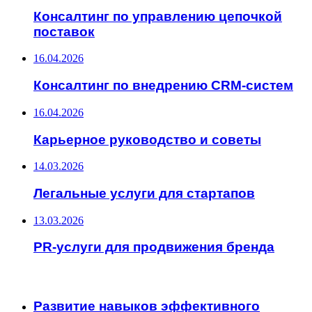
Консалтинг по управлению цепочкой
поставок
16.04.2026
Консалтинг по внедрению CRM-систем
16.04.2026
Карьерное руководство и советы
14.03.2026
Легальные услуги для стартапов
13.03.2026
PR-услуги для продвижения бренда
ИНТЕРЕСНОЕ
Развитие навыков эффективного