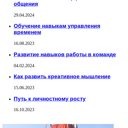
общения
29.04.2024
Обучение навыкам управления
временем
16.08.2023
Развитие навыков работы в команде
04.02.2024
Как развить креативное мышление
15.06.2023
Путь к личностному росту
16.10.2023
ФОТОГАЛЕРЕЯ