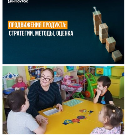
НЕ ПРОПУСТИТЕ