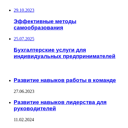
29.10.2023
Эффективные методы
самообразования
25.07.2025
Бухгалтерские услуги для
индивидуальных предпринимателей
ЧИТАЕМОЕ
Развитие навыков работы в команде
27.06.2023
Развитие навыков лидерства для
руководителей
11.02.2024