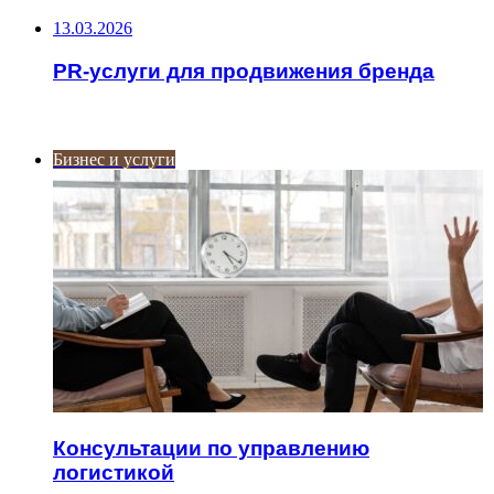
13.03.2026
PR-услуги для продвижения бренда
ИНТЕРЕСНОЕ
Бизнес и услуги
Консультации по управлению
логистикой