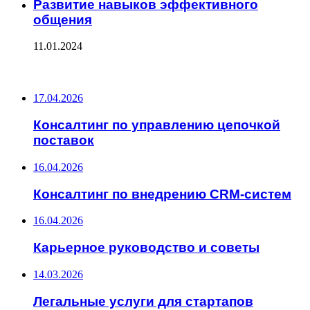
Развитие навыков эффективного
общения
11.01.2024
ПОСЛЕДНИЕ ЗАПИСИ
17.04.2026
Консалтинг по управлению цепочкой
поставок
16.04.2026
Консалтинг по внедрению CRM-систем
16.04.2026
Карьерное руководство и советы
14.03.2026
Легальные услуги для стартапов