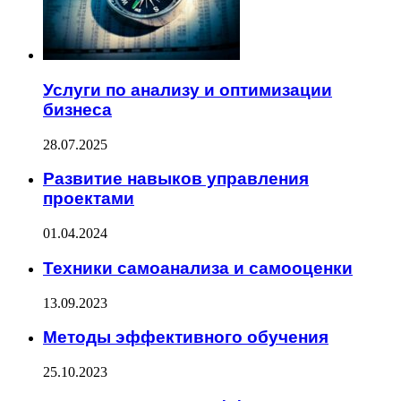
Услуги по анализу и оптимизации
бизнеса
28.07.2025
Развитие навыков управления
проектами
01.04.2024
Техники самоанализа и самооценки
13.09.2023
Методы эффективного обучения
25.10.2023