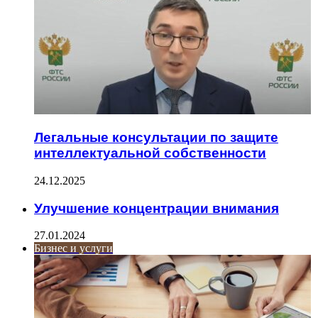
Легальные консультации по защите
интеллектуальной собственности
24.12.2025
Улучшение концентрации внимания
27.01.2024
Бизнес и услуги