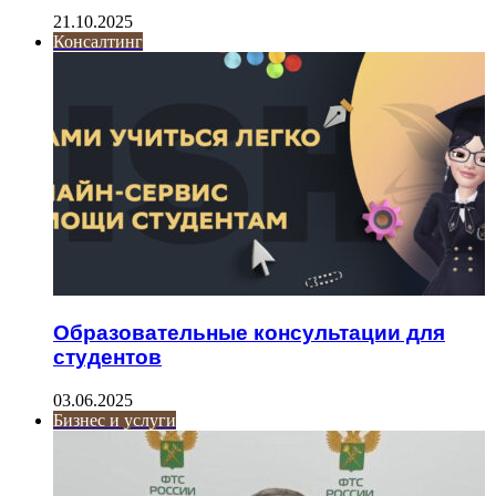
21.10.2025
Консалтинг
Образовательные консультации для
студентов
03.06.2025
Бизнес и услуги