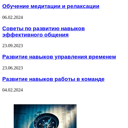
Обучение медитации и релаксации
06.02.2024
Советы по развитию навыков
эффективного общения
23.09.2023
Развитие навыков управления временем
23.06.2023
Развитие навыков работы в команде
04.02.2024
ЧИТАЕМОЕ