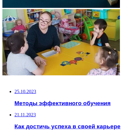
НЕ ПРОПУСТИТЕ
25.10.2023
Методы эффективного обучения
21.11.2023
Как достичь успеха в своей карьере