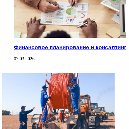
Финансовое планирование и консалтинг
07.03.2026
ФОТОГАЛЕРЕЯ