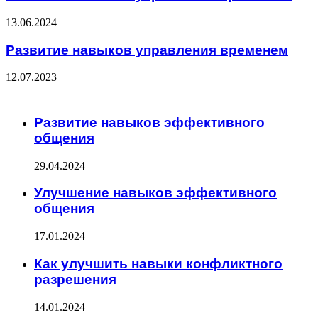
13.06.2024
Развитие навыков управления временем
12.07.2023
ЧИТАЕМОЕ
Развитие навыков эффективного
общения
29.04.2024
Улучшение навыков эффективного
общения
17.01.2024
Как улучшить навыки конфликтного
разрешения
14.01.2024