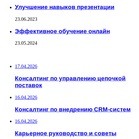
Улучшение навыков презентации
23.06.2023
Эффективное обучение онлайн
23.05.2024
ПОСЛЕДНИЕ ЗАПИСИ
17.04.2026
Консалтинг по управлению цепочкой
поставок
16.04.2026
Консалтинг по внедрению CRM-систем
16.04.2026
Карьерное руководство и советы