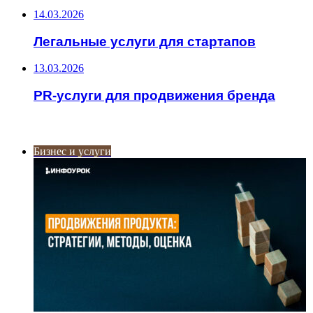
14.03.2026
Легальные услуги для стартапов
13.03.2026
PR-услуги для продвижения бренда
ИНТЕРЕСНОЕ
Бизнес и услуги