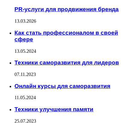
PR-услуги для продвижения бренда
13.03.2026
Как стать профессионалом в своей
сфере
13.05.2024
Техники саморазвития для лидеров
07.11.2023
Онлайн курсы для саморазвития
11.05.2024
Техники улучшения памяти
25.07.2023
ФОТОГАЛЕРЕЯ