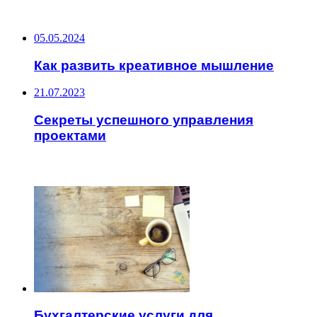
НЕ ПРОПУСТИТЕ
05.05.2024
Как развить креативное мышление
21.07.2023
Секреты успешного управления
проектами
ЧИТАЕМОЕ
Бухгалтерские услуги для