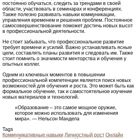
постоянно обучаться, следить за трендами в своей
области, участвовать в семинарах и конференциях.
Также полезно развивать навыки коммуникации,
управления временем и решения проблем. Постоянное
самосовершенствование поможет достичь новых высот
в профессиональной деятельности.
Не стоит забывать, что профессиональное развитие
требует времени и усилий. Важно устанавливать ясные
цели, составлять планы развития и следовать им. Также
стоит помнить о значимости менторства и обучения у
опытных коллег.
Одним из ключевых моментов в повышении
профессиональной компетенции является поиск новых
возможностей для обучения и роста. Это может быть как
формальное обучение, так и самостоятельное изучение
новых материалов и технологий.
«Образование – это самое мощное оружие,
которое можно использовать для изменения
мира». — Нельсон Мандела
Tags
Коммуникативные навыки
Личностный рост
Онлайн