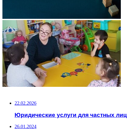
НЕ ПРОПУСТИТЕ
22.02.2026
Юридические услуги для частных лиц
26.01.2024