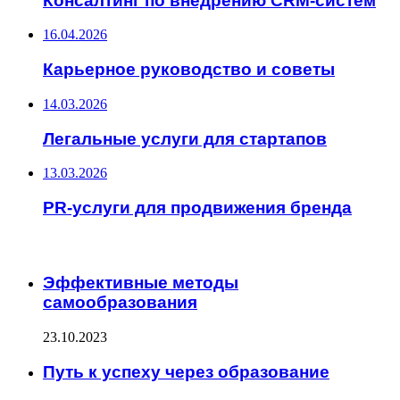
Консалтинг по внедрению CRM-систем
16.04.2026
Карьерное руководство и советы
14.03.2026
Легальные услуги для стартапов
13.03.2026
PR-услуги для продвижения бренда
ИНТЕРЕСНОЕ
Эффективные методы
самообразования
23.10.2023
Путь к успеху через образование