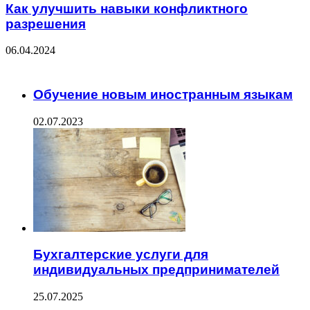
Как улучшить навыки конфликтного
разрешения
06.04.2024
ЧИТАЕМОЕ
Обучение новым иностранным языкам
02.07.2023
Бухгалтерские услуги для
индивидуальных предпринимателей
25.07.2025