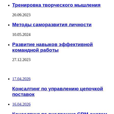
Тренировка творческого мышления
20.09.2023
Методы саморазвития личности
10.05.2024
Развитие навыков эффективной
командной работы
27.12.2023
ПОСЛЕДНИЕ ЗАПИСИ
17.04.2026
Консалтинг по управлению цепочкой
поставок
16.04.2026