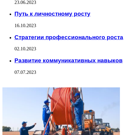
23.06.2023
Путь к личностному росту
16.10.2023
Стратегии профессионального роста
02.10.2023
Развитие коммуникативных навыков
07.07.2023
ФОТОГАЛЕРЕЯ