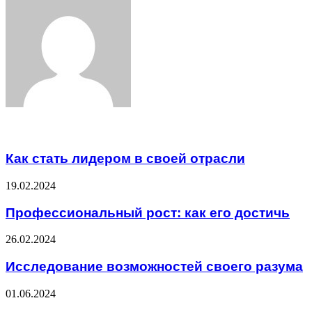
Email
Related Articles
Как стать лидером в своей отрасли
19.02.2024
Профессиональный рост: как его достичь
26.02.2024
Исследование возможностей своего разума
01.06.2024